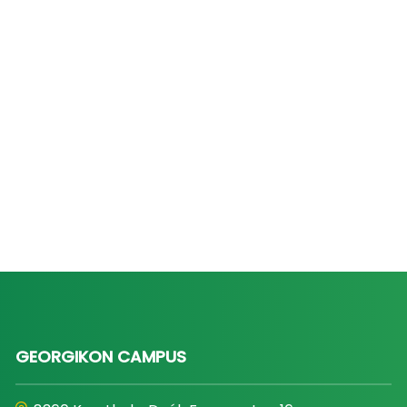
GEORGIKON CAMPUS