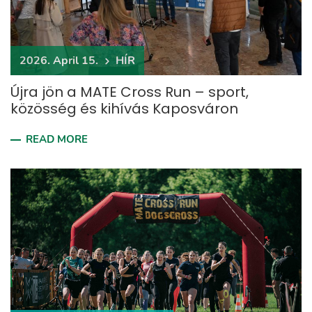
2026. April 15.
HÍR
Újra jön a MATE Cross Run – sport,
közösség és kihívás Kaposváron
READ MORE