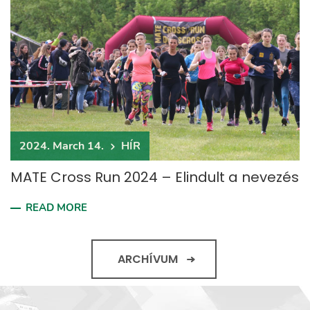
2024. March 14.
HÍR
MATE Cross Run 2024 – Elindult a nevezés
READ MORE
ARCHÍVUM